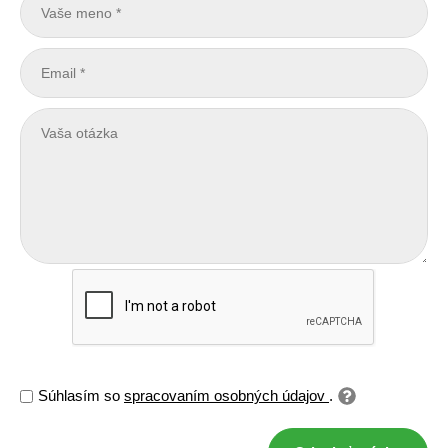
Súhlasím so
spracovaním osobných údajov
.