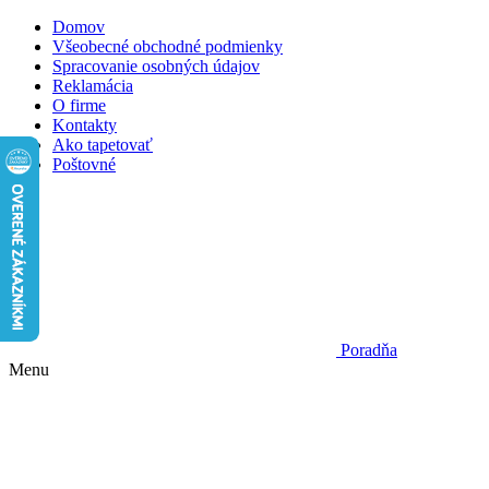
Domov
Všeobecné obchodné podmienky
Spracovanie osobných údajov
Reklamácia
O firme
Kontakty
Ako tapetovať
Poštovné
Poradňa
Menu