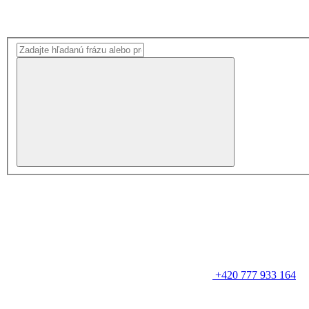
+420 777 933 164