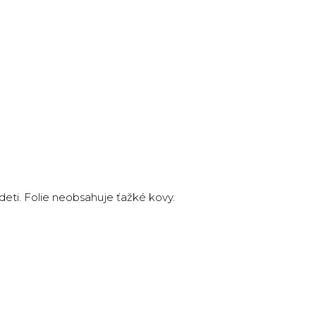
deti. Folie neobsahuje ťažké kovy.