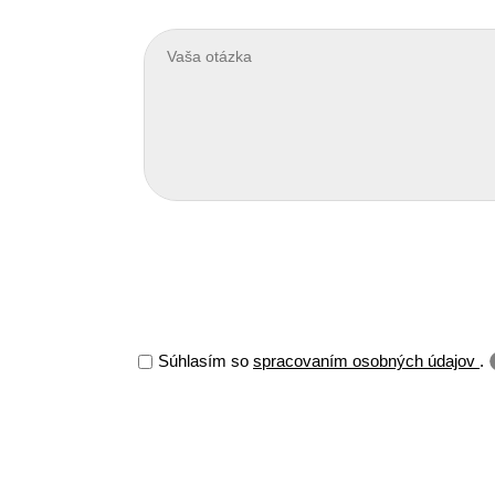
Súhlasím so
spracovaním osobných údajov
.