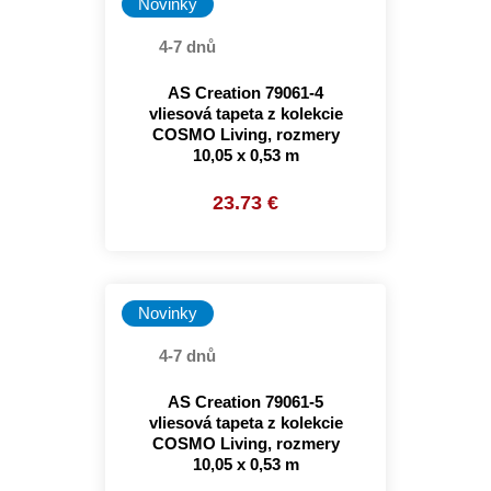
Novinky
4-7 dnů
AS Creation 79061-4
vliesová tapeta z kolekcie
COSMO Living, rozmery
10,05 x 0,53 m
23.73 €
Novinky
4-7 dnů
AS Creation 79061-5
vliesová tapeta z kolekcie
COSMO Living, rozmery
10,05 x 0,53 m