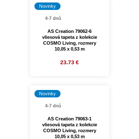
Novinky
4-7 dnů
AS Creation 79062-6
vliesová tapeta z kolekcie
COSMO Living, rozmery
10,05 x 0,53 m
23.73 €
Novinky
4-7 dnů
AS Creation 79063-1
vliesová tapeta z kolekcie
COSMO Living, rozmery
10,05 x 0,53 m