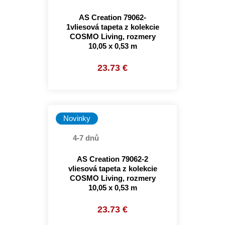
AS Creation 79062-
1vliesová tapeta z kolekcie
COSMO Living, rozmery
10,05 x 0,53 m
23.73 €
Novinky
4-7 dnů
AS Creation 79062-2
vliesová tapeta z kolekcie
COSMO Living, rozmery
10,05 x 0,53 m
23.73 €