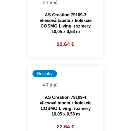
4-7 dnů
AS Creation 79109-3
vliesová tapeta z kolekcie
COSMO Living, rozmery
10,05 x 0,53 m
22.64 €
Novinky
4-7 dnů
AS Creation 79109-4
vliesová tapeta z kolekcie
COSMO Living, rozmery
10,05 x 0,53 m
22.64 €