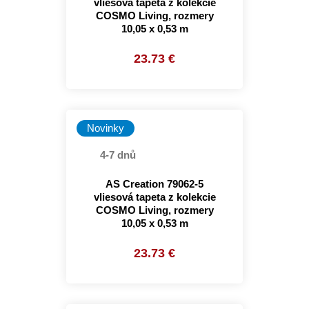
vliesová tapeta z kolekcie
COSMO Living, rozmery
10,05 x 0,53 m
23.73 €
Novinky
4-7 dnů
AS Creation 79062-5
vliesová tapeta z kolekcie
COSMO Living, rozmery
10,05 x 0,53 m
23.73 €