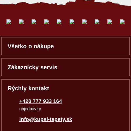
Všetko o nákupe
Zákaznícky servis
Rýchly kontakt
+420 777 933 164
objednávky
info@kupsi-tapety.sk