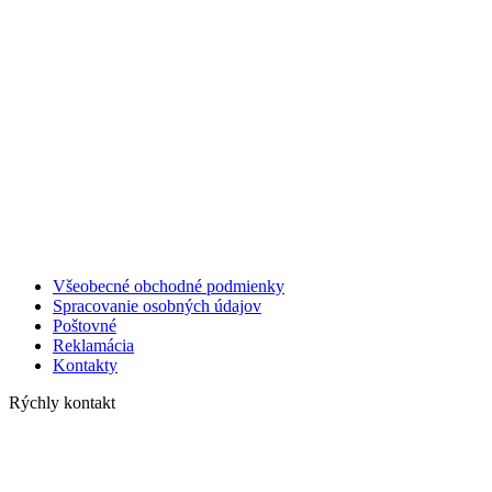
Všeobecné obchodné podmienky
Spracovanie osobných údajov
Poštovné
Reklamácia
Kontakty
Rýchly kontakt