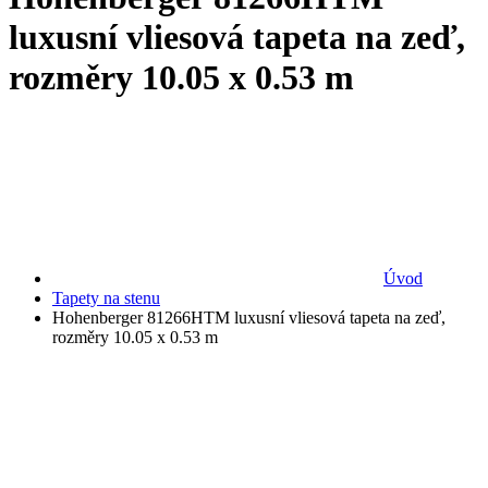
luxusní vliesová tapeta na zeď,
rozměry 10.05 x 0.53 m
Úvod
Tapety na stenu
Hohenberger 81266HTM luxusní vliesová tapeta na zeď,
rozměry 10.05 x 0.53 m