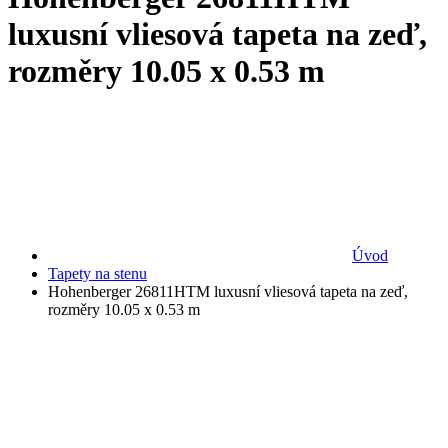
luxusní vliesová tapeta na zeď,
rozměry 10.05 x 0.53 m
Úvod
Tapety na stenu
Hohenberger 26811HTM luxusní vliesová tapeta na zeď,
rozměry 10.05 x 0.53 m